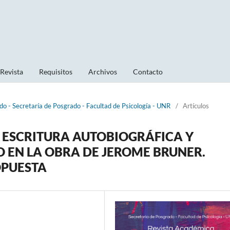
 Revista
Requisitos
Archivos
Contacto
do - Secretaría de Posgrado - Facultad de Psicología - UNR
/
Artículos
 ESCRITURA AUTOBIOGRÁFICA Y
 EN LA OBRA DE JEROME BRUNER.
OPUESTA