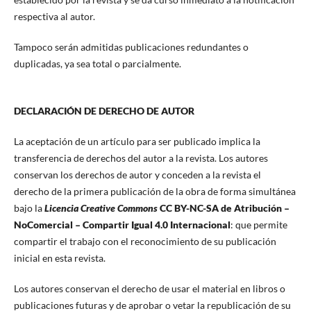
respectiva al autor.
Tampoco serán admitidas publicaciones redundantes o
duplicadas, ya sea total o parcialmente.
DECLARACIÓN DE DERECHO DE AUTOR
La aceptación de un artículo para ser publicado implica la
transferencia de derechos del autor a la revista. Los autores
conservan los derechos de autor y conceden a la revista el
derecho de la primera publicación de la obra de forma simultánea
bajo la
Licencia Creative Commons
CC BY-NC-SA de Atribución –
NoComercial – Compartir Igual 4.0 Internacional
: que permite
compartir el trabajo con el reconocimiento de su publicación
inicial en esta revista.
Los autores conservan el derecho de usar el material en libros o
publicaciones futuras y de aprobar o vetar la republicación de su