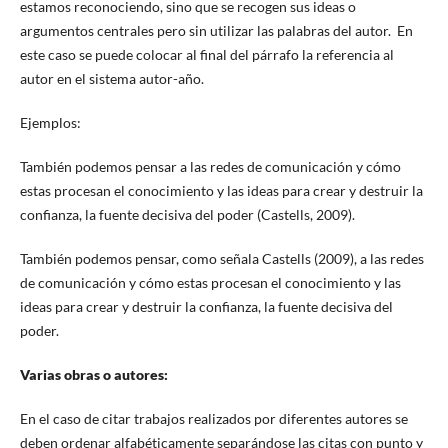
estamos reconociendo, sino que se recogen sus ideas o
argumentos centrales pero sin utilizar las palabras del autor. En
este caso se puede colocar al final del párrafo la referencia al
autor en el sistema autor-año.
Ejemplos:
También podemos pensar a las redes de comunicación y cómo
estas procesan el conocimiento y las ideas para crear y destruir la
confianza, la fuente decisiva del poder (Castells, 2009).
También podemos pensar, como señala Castells (2009), a las redes
de comunicación y cómo estas procesan el conocimiento y las
ideas para crear y destruir la confianza, la fuente decisiva del
poder.
Varias obras o autores:
En el caso de citar trabajos realizados por diferentes autores se
deben ordenar alfabéticamente separándose las citas con punto y