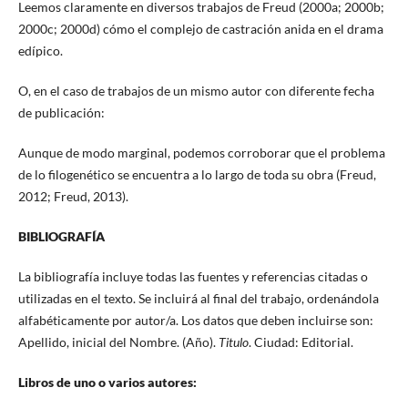
Leemos claramente en diversos trabajos de Freud (2000a; 2000b;
2000c; 2000d) cómo el complejo de castración anida en el drama
edípico.
O, en el caso de trabajos de un mismo autor con diferente fecha
de publicación:
Aunque de modo marginal, podemos corroborar que el problema
de lo filogenético se encuentra a lo largo de toda su obra (Freud,
2012; Freud, 2013).
BIBLIOGRAFÍA
La bibliografía incluye todas las fuentes y referencias citadas o
utilizadas en el texto. Se incluirá al final del trabajo, ordenándola
alfabéticamente por autor/a. Los datos que deben incluirse son:
Apellido, inicial del Nombre. (Año).
Titulo
. Ciudad: Editorial.
Libros de uno o varios autores: