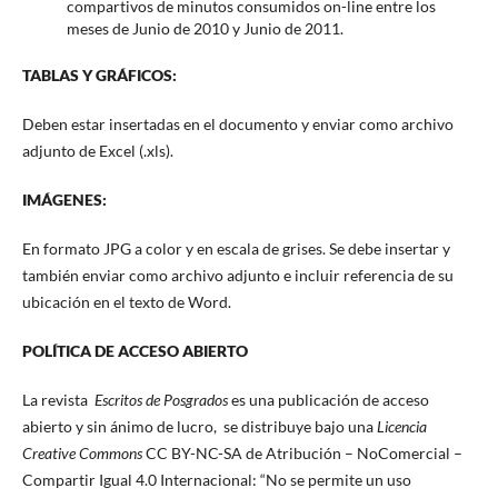
compartivos de minutos consumidos on-line entre los
meses de Junio de 2010 y Junio de 2011.
TABLAS Y GRÁFICOS:
Deben estar insertadas en el documento y enviar como archivo
adjunto de Excel (.xls).
IMÁGENES:
En formato JPG a color y en escala de grises. Se debe insertar y
también enviar como archivo adjunto e incluir referencia de su
ubicación en el texto de Word.
POLÍTICA DE ACCESO ABIERTO
La revista
Escritos de Posgrados
es una publicación de acceso
abierto y sin ánimo de lucro, se distribuye bajo una
Licencia
Creative Commons
CC BY-NC-SA de Atribución – NoComercial –
Compartir Igual 4.0 Internacional: “No se permite un uso