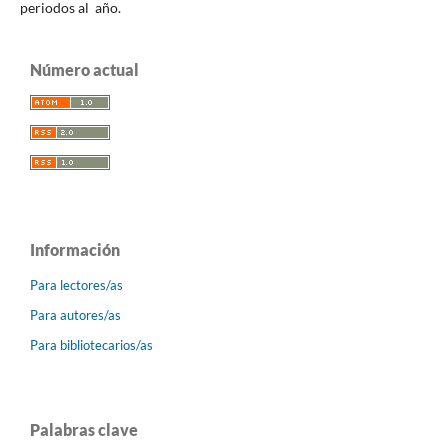
periodos al año.
Número actual
Información
Para lectores/as
Para autores/as
Para bibliotecarios/as
Palabras clave