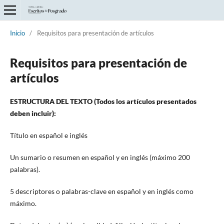
Inicio
/
Requisitos para presentación de artículos
Requisitos para presentación de
artículos
ESTRUCTURA DEL TEXTO (Todos los artículos presentados
deben incluir):
Título en español e inglés
Un sumario o resumen en español y en inglés (máximo 200
palabras).
5 descriptores o palabras-clave en español y en inglés como
máximo.