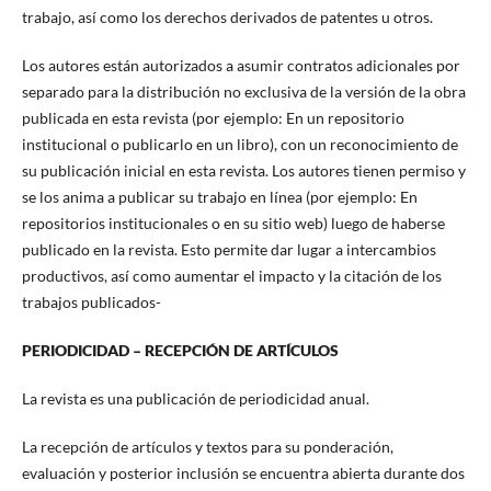
trabajo, así como los derechos derivados de patentes u otros.
Los autores están autorizados a asumir contratos adicionales por
separado para la distribución no exclusiva de la versión de la obra
publicada en esta revista (por ejemplo: En un repositorio
institucional o publicarlo en un libro), con un reconocimiento de
su publicación inicial en esta revista. Los autores tienen permiso y
se los anima a publicar su trabajo en línea (por ejemplo: En
repositorios institucionales o en su sitio web) luego de haberse
publicado en la revista. Esto permite dar lugar a intercambios
productivos, así como aumentar el impacto y la citación de los
trabajos publicados-
PERIODICIDAD – RECEPCIÓN DE ARTÍCULOS
La revista es una publicación de periodicidad anual.
La recepción de artículos y textos para su ponderación,
evaluación y posterior inclusión se encuentra abierta durante dos