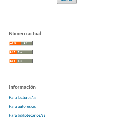
Número actual
Información
Para lectores/as
Para autores/as
Para bibliotecarios/as